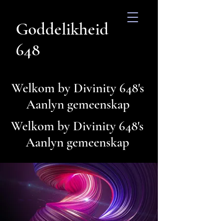
Goddelikheid
648
Welkom by Divinity 648's
Aanlyn gemeenskap
Welkom by Divinity 648's
Aanlyn gemeenskap