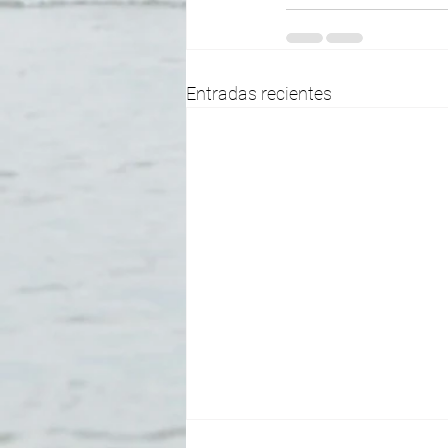
Entradas recientes