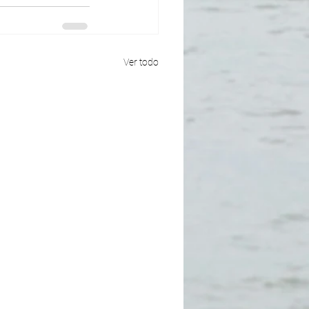
Ver todo