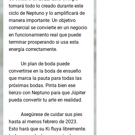
tomará todo lo creado durante este 
ciclo de Neptuno y lo amplificará de 
manera importante. Un objetivo 
comercial se convierte en un negocio 
en funcionamiento real que puede 
terminar prosperando si usa esta 
energía correctamente.
Un plan de boda puede 
convertirse en la boda de ensueño 
que marca la pauta para todas las 
próximas bodas. Pinta bien ese 
lienzo con Neptuno para que Júpiter 
pueda convertir tu arte en realidad.
Asegúrese de cuidar sus pies 
hasta al menos febrero de 2023. 
Esto hará que su Ki fluya libremente. 