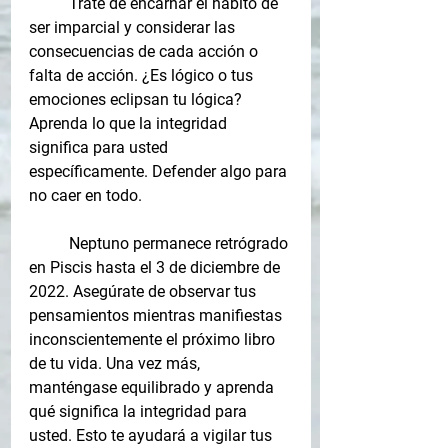
Trate de encarnar el hábito de 
ser imparcial y considerar las 
consecuencias de cada acción o 
falta de acción. ¿Es lógico o tus 
emociones eclipsan tu lógica? 
Aprenda lo que la integridad 
significa para usted 
específicamente. Defender algo para 
no caer en todo.
Neptuno permanece retrógrado 
en Piscis hasta el 3 de diciembre de 
2022. Asegúrate de observar tus 
pensamientos mientras manifiestas 
inconscientemente el próximo libro 
de tu vida. Una vez más, 
manténgase equilibrado y aprenda 
qué significa la integridad para 
usted. Esto te ayudará a vigilar tus 