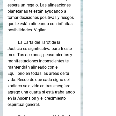
espera un regalo. Las alineaciones 
planetarias te están ayudando a 
tomar decisiones positivas y riesgos 
que te están alineando con infinitas 
posibilidades. Vigilar.
La Carta del Tarot de la 
Justicia es significativa para ti este 
mes. Tus acciones, pensamientos y 
manifestaciones inconscientes te 
mantendrán alineado con el 
Equilibrio en todas las áreas de tu 
vida. Recuerde que cada signo del 
zodiaco se divide en tres energías: 
agrego una cuarta si está trabajando 
en la Ascensión y el crecimiento 
espiritual general.