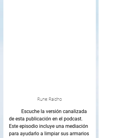
Rune: Raidho
Escuche la versión canalizada 
de esta publicación en el podcast. 
Este episodio incluye una mediación 
para ayudarlo a limpiar sus armarios 