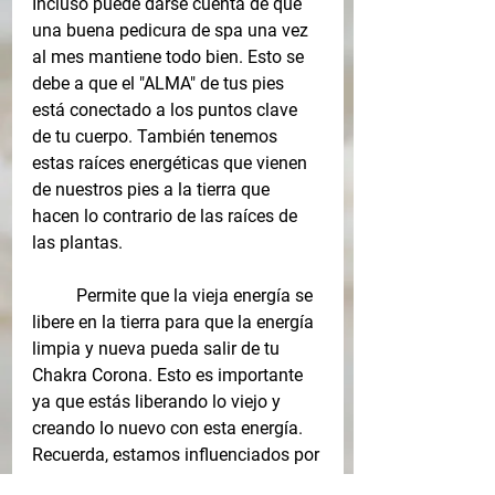
Incluso puede darse cuenta de que 
una buena pedicura de spa una vez 
al mes mantiene todo bien. Esto se 
debe a que el "ALMA" de tus pies 
está conectado a los puntos clave 
de tu cuerpo. También tenemos 
estas raíces energéticas que vienen 
de nuestros pies a la tierra que 
hacen lo contrario de las raíces de 
las plantas. 
Permite que la vieja energía se 
libere en la tierra para que la energía 
limpia y nueva pueda salir de tu 
Chakra Corona. Esto es importante 
ya que estás liberando lo viejo y 
creando lo nuevo con esta energía. 
Recuerda, estamos influenciados por 
todos los signos del zodiaco en todo 