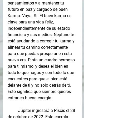
pensamientos y a mantener tu 
futuro en paz y cargado de buen 
Karma. Vaya. Sí. El buen karma es 
clave para una vida feliz, 
independientemente de su estado 
financiero y sus medios. Neptuno te 
está ayudando a corregir tu karma y 
alinear tu camino correctamente 
para que puedas prosperar en esta 
nueva era. Pinta un cuadro hermoso 
para ti mismo, y desea el bien en 
todo lo que hagas y con todo lo que 
encuentres para que el bien esté 
delante de ti y no solo detrás de ti. 
Esto significa que siempre quieres 
entrar en buena energía.
Júpiter ingresará a Piscis el 28 
de octubre de 2022. Esta energía 