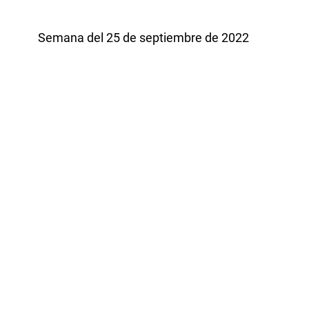
Semana del 25 de septiembre de 2022