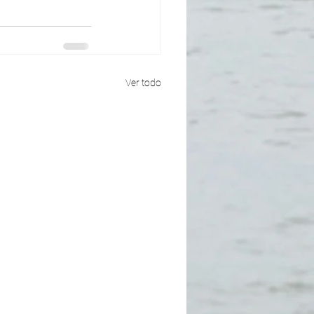
Ver todo