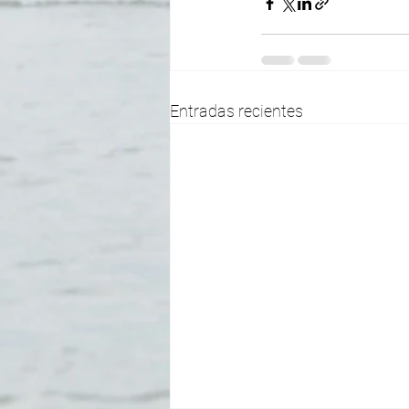
Entradas recientes