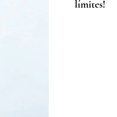
límites!